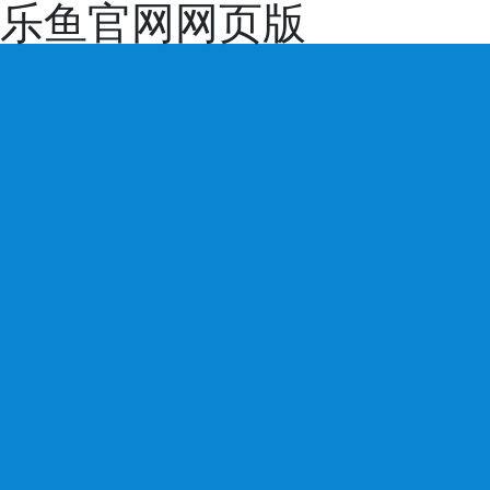
乐鱼官网网页版