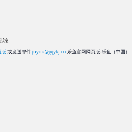
！
见啦。
页版
或发送邮件
juyou@jyjykj.cn
乐鱼官网网页版-乐鱼（中国）