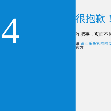
4
很抱歉
咋肥事，页面不
请
返回乐鱼官网网
官方