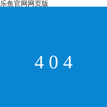
乐鱼官网网页版
4
0
4