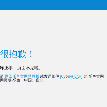
很抱歉！
咋肥事，页面不见啦。
请
返回乐鱼官网网页版
或发送邮件
juyou@jyjykj.cn
乐鱼官网
网页版-乐鱼（中国）官方