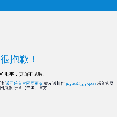
很抱歉！
咋肥事，页面不见啦。
请
返回乐鱼官网网页版
或发送邮件
juyou@jyjykj.cn
乐鱼官网
网页版-乐鱼（中国）官方