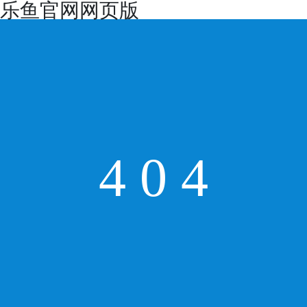
乐鱼官网网页版
4
0
4