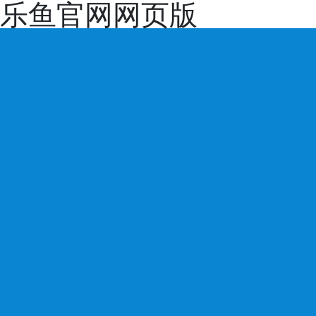
乐鱼官网网页版