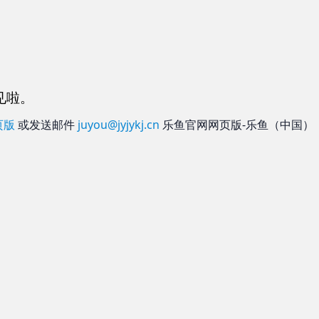
！
见啦。
页版
或发送邮件
juyou@jyjykj.cn
乐鱼官网网页版-乐鱼（中国）