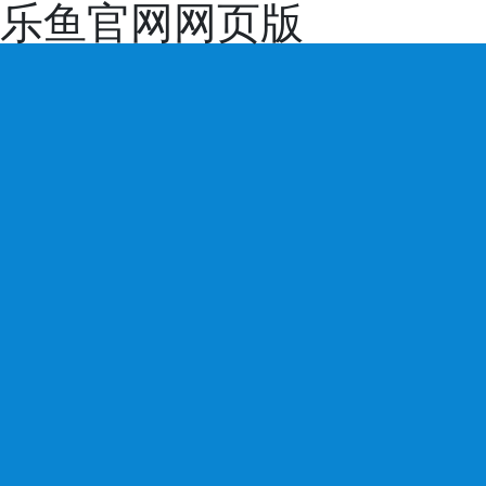
乐鱼官网网页版