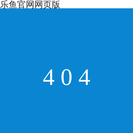
乐鱼官网网页版
4
0
4