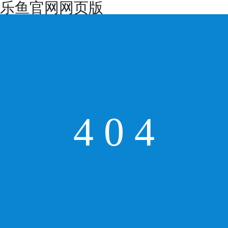
乐鱼官网网页版
4
0
4